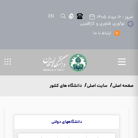
EN
امروز : 16 مرداد 1405
نوآوری، فناوری و کارآفرینی
ارتباط با ما
صفحه اصلی
سایت اصلی
دانشگاه های کشور
دانشگاههای دولتی