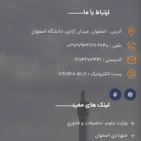
ارتباط با ما
آدرس : اصفهان، میدان آزادی، دانشگاه اصفهان
تلفن : ۲۶۴۰-۰۳۱۳۷۹۳۲۱۲۸
کدپستی : ۸۱۷۴۶۷۳۴۴۱
پست الکترونیک : info@ui.ac.ir
لینک های مفید
وزارت علوم، تحقيقات و فناوري
شهرداري اصفهان