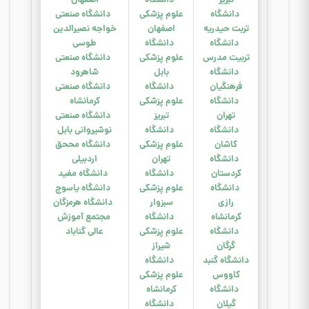
تبریز
دانشگاه
اصفهان
دانشگاه
علوم پزشکی
دانشگاه صنعتی
ت
ربت حیدریه
اصفهان
خواجه نصیرالدین
دانشگاه
د
انشگاه
طوسی
تربیت مدرس
علوم پزشکی
دانشگاه صنعتی
دانشگاه
بابل
شاهرود
فرهنگیان
دانشگاه
دانشگاه صنعتی
دانشگاه
علوم پزشکی
کرمانشاه
تهران
تبریز
دانشگاه صنعتی
دانشگاه
دانشگاه
نوشیروانی بابل
کاشان
علوم پزشکی
دانشگاه مححق
دانشگاه
تهران
اردبیلی
کردستان
دانشگاه
دانشگاه مفید
دانشگاه
علوم پزشکی
دانشگاه یاسوج
رازی
سبزوار
دانشگاه هرمزگان
کرمانشاه
دانشگاه
مجتمع آموزش
دانشگاه
علوم پزشکی
عالی گناباد
گرگان
شیراز
دانشگاه گنبد
دانشگاه
کاووس
علوم پزشکی
دانشگاه
کرمانشاه
گیلان
دانشگاه