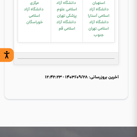
استهبان
دانشگاه آزاد
مرکزی
دانشگاه آزاد
اسلامی علوم
د
ان
شگاه آزاد
اسلامی آستارا
پزشکی تهران
اسلامی
دانشگاه آزاد
دانشگاه آزاد
خوراسگان
اسلامی تهران
اسلامی قم
جنوب
آخرین بروزرسانی: 1403/09/28 - 12:42:23