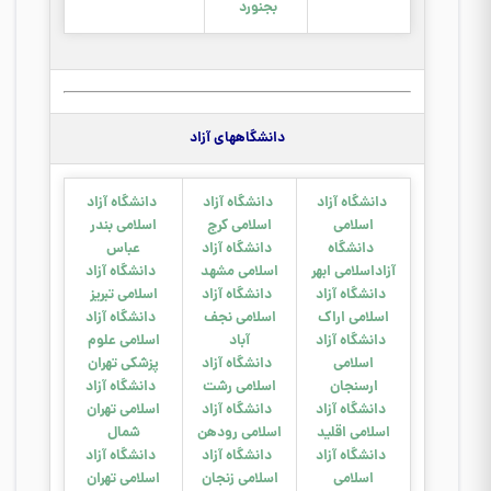
بجنورد
دانشگاههای آزاد
دانشگاه آزاد
د
ان
شگاه آزاد
دانشگاه آزاد
اسلامی
اسلامی کرج
اسلامی بندر
دانشگاه
دانشگاه آزاد
عباس
آزاداسلامی ابهر
اسلامی
مشهد
دانشگاه آزاد
دانشگاه آزاد
دانشگاه آزاد
اسلامی تبریز
اسلامی اراک
اسلامی نجف
دانشگاه آزاد
د
ان
شگاه آزاد
آباد
اسلامی علوم
اسلامی
دانشگاه آزاد
پزشکی تهران
ارسنجان
اسلامی رشت
دانشگاه آزاد
دانشگاه آزاد
د
انش
گاه آزاد
اسلامی تهران
اسلامی اقلید
اسلامی رودهن
شمال
دانشگاه آزاد
د
انشگاه آزاد
دانشگاه آزاد
اسلامی
اسلامی زنجان
اسلامی تهران