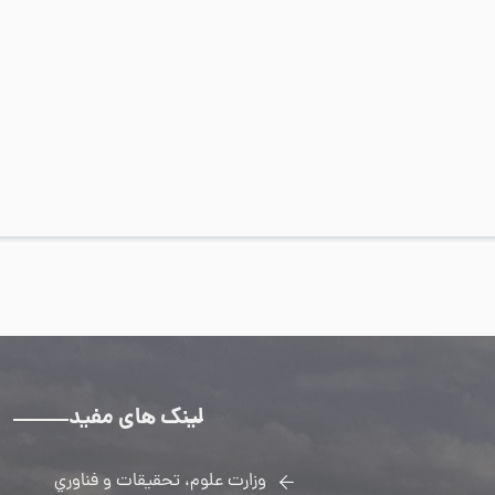
لینک های مفید
وزارت علوم، تحقيقات و فناوري