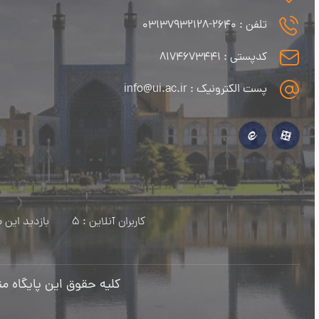
تلفن : ۲۶۴۰-۰۳۱۳۷۹۳۲۱۲۸
کدپستی : ۸۱۷۴۶۷۳۴۴۱
پست الکترونیک : info@ui.ac.ir
کاربران آنلاین : 5
بازدید این صفح
کلیه حقوق این پایگاه مت