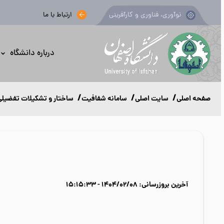
نوآوری، فناوری و کارآفرینی
ارتباط با ما
درباره دانشگاه
صفحه اصلی
سایت اصلی
سامانه شفافیت
ساختار و تشکیلات تفضیلی
آخرین بروزرسانی: 1404/02/08 - 15:15:33