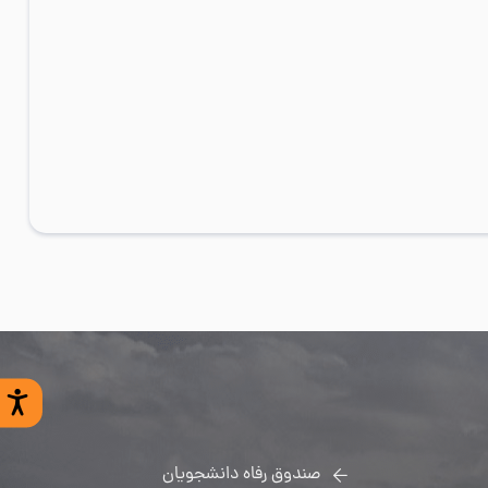
صندوق رفاه دانشجویان